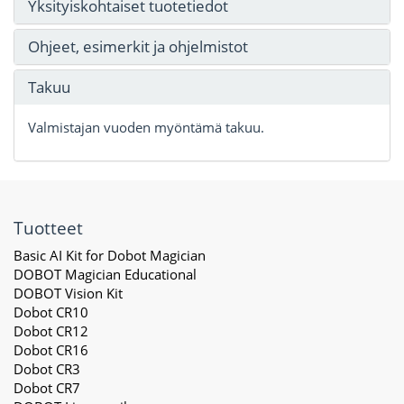
Yksityiskohtaiset tuotetiedot
Ohjeet, esimerkit ja ohjelmistot
Takuu
Valmistajan vuoden myöntämä takuu.
Tuotteet
Basic AI Kit for Dobot Magician
DOBOT Magician Educational
DOBOT Vision Kit
Dobot CR10
Dobot CR12
Dobot CR16
Dobot CR3
Dobot CR7