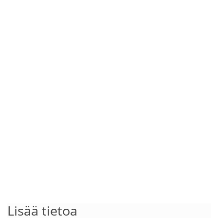
Lisää tietoa