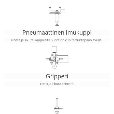
Pneumaattinen imukuppi
Nosta ja liikuta kappaleita Sunction cup tartuntapään avulla.
Gripperi
Tartu ja liikuta esineitä.