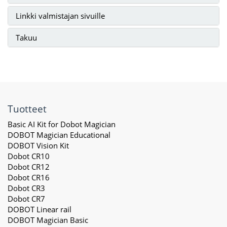
Linkki valmistajan sivuille
Takuu
Tuotteet
Basic AI Kit for Dobot Magician
DOBOT Magician Educational
DOBOT Vision Kit
Dobot CR10
Dobot CR12
Dobot CR16
Dobot CR3
Dobot CR7
DOBOT Linear rail
DOBOT Magician Basic